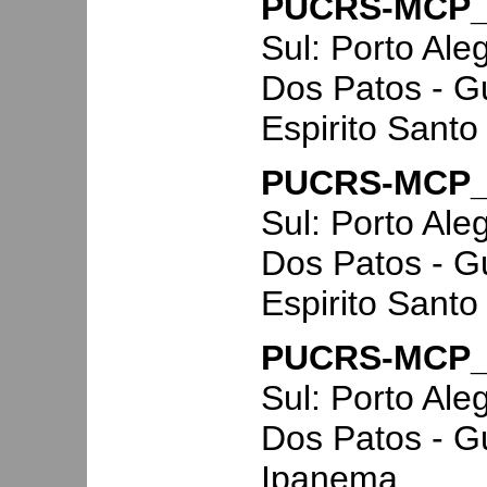
PUCRS-MCP_
Sul: Porto Ale
Dos Patos - G
Espirito Santo
PUCRS-MCP_
Sul: Porto Ale
Dos Patos - G
Espirito Santo
PUCRS-MCP_
Sul: Porto Ale
Dos Patos - G
Ipanema