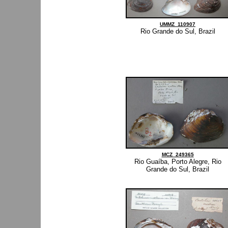
UMMZ_110907
Rio Grande do Sul, Brazil
MCZ_249365
Rio Guaíba, Porto Alegre, Rio
Grande do Sul, Brazil