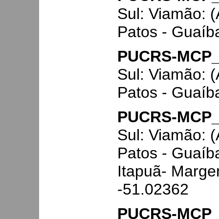
Sul: Viamão: 
Patos - Guaíb
PUCRS-MCP
Sul: Viamão: 
Patos - Guaíb
PUCRS-MCP_
Sul: Viamão: 
Patos - Guaíba
Itapuã- Marge
-51.02362
PUCRS-MCP_