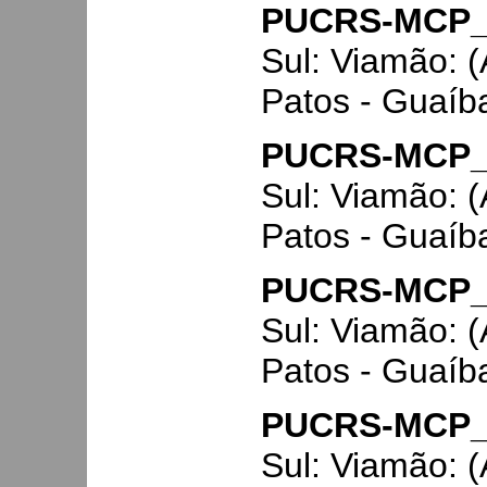
PUCRS-MCP_
Sul: Viamão: 
Patos - Guaíb
PUCRS-MCP_
Sul: Viamão: 
Patos - Guaíb
PUCRS-MCP_
Sul: Viamão: 
Patos - Guaíb
PUCRS-MCP_
Sul: Viamão: 