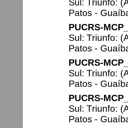
Sul: Triunfo: 
Patos - Guaíba
PUCRS-MCP_
Sul: Triunfo: 
Patos - Guaíba
PUCRS-MCP_
Sul: Triunfo: 
Patos - Guaíba
PUCRS-MCP_
Sul: Triunfo: 
Patos - Guaíba