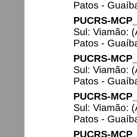
Patos - Guaíb
PUCRS-MCP_
Sul: Viamão: 
Patos - Guaíb
PUCRS-MCP_
Sul: Viamão: 
Patos - Guaíb
PUCRS-MCP_
Sul: Viamão: 
Patos - Guaíb
PUCRS-MCP