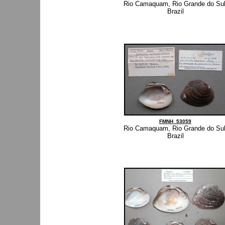
Rio Camaquam, Rio Grande do Sul
Brazil
FMNH_53059
Rio Camaquam, Rio Grande do Sul
Brazil