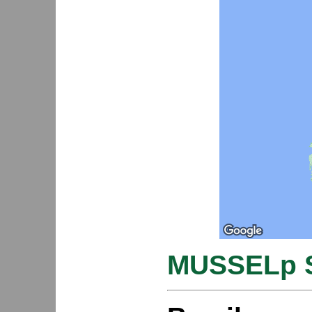
MUSSELp S