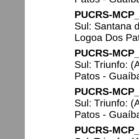
PUCRS-MCP_
Sul: Santana d
Logoa Dos Pa
PUCRS-MCP_
Sul: Triunfo: 
Patos - Guaíba
PUCRS-MCP_
Sul: Triunfo: 
Patos - Guaíba
PUCRS-MCP_